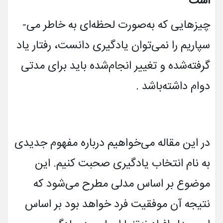
است
چیزهایی که به‌صورت لحظه‌­ای به خاطر می‌­
سپاریم را نمی­‌توان یادگیری دانست، رفتار یاد
گرفته‌شده و تغییر انجام‌شده باید برای مدتی
دوام داشته­‌باشد .
در این مقاله می‌خواهیم درباره مفهوم جدیدی
به نام انتخاب یادگیری صحبت کنیم. این
موضوع بر اساس مدلی مطرح می­‌شود که
نتیجه آن موفقیت فرد خواهد بود بر اساس