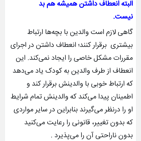
البته انعطاف داشتن همیشه هم بد
نیست.
گاهی لازم است والدین با بچه­‌ها ارتباط
بیشتری برقرار کنند؛ انعطاف داشتن در اجرای
مقررات مشکل خاصی را ایجاد نمی‌­کند. این
انعطاف از طرف والدین به کودک یاد می‌­دهد
که ارتباط خوبی با والدینش برقرار کند و
اطمینان پیدا می‌کند که والدینش تمام شرایط
او را درنظر می‌­گیرند بنابراین در سایر مواردی
که بدون تغییر، قانونی را رعایت می‌­کنید
بدون ناراحتی آن را می‌پذیرد .