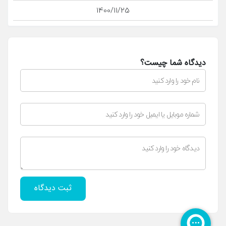
1400/11/25
دیدگاه شما چیست؟
ثبت دیدگاه