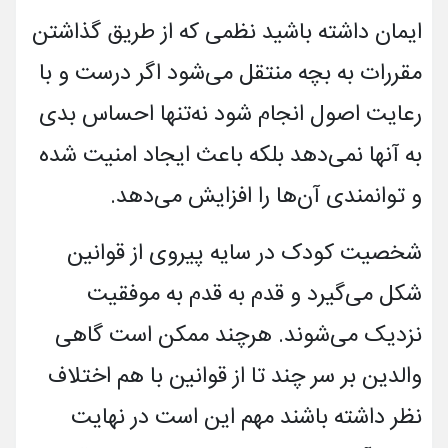
ایمان داشته باشید نظمی که از طریق گذاشتن
مقررات به بچه منتقل می­‌شود اگر درست و با
رعایت اصول انجام شود نه‌­تنها احساس بدی
به آن­ها نمی‌­دهد بلکه باعث ایجاد امنیت شده
و توانمندی آن­‌ها را افزایش می‌­دهد.
شخصیت کودک در سایه پیروی از قوانین
شکل می­‌گیرد و قدم به قدم به موفقیت
نزدیک می­‌شوند. هر­چند ممکن است گاهی
والدین بر سر چند تا از قوانین با هم اختلاف
نظر داشته باشند مهم این است در نهایت