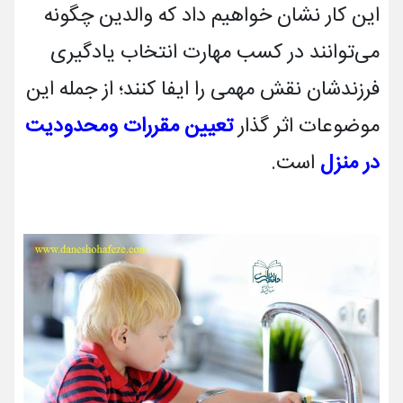
این کار نشان خواهیم داد که والدین چگونه
می­‌توانند در کسب مهارت­ انتخاب یادگیری
فرزندشان نقش مهمی را ایفا کنند؛ از جمله این
موضوعات اثر گذار
تعیین مقررات ومحدودیت
در منزل
است.