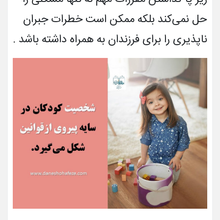
حل نمی‌­کند بلکه ممکن است خطرات جبران
ناپذیری را برای فرزندان به همراه داشته باشد .