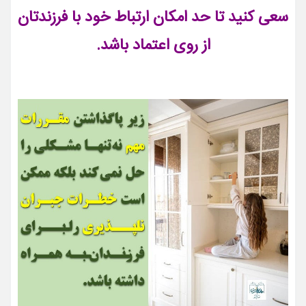
سعی کنید تا حد امکان ارتباط خود با فرزندتان
از روی اعتماد باشد.