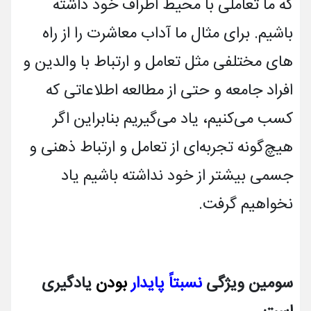
که ما تعاملی با محیط اطراف خود داشته
باشیم. برای مثال ما آداب معاشرت را از راه­
های مختلفی مثل تعامل و ارتباط با والدین و
افراد جامعه و حتی از مطالعه اطلاعاتی که
کسب می­کنیم، یاد می­گیریم بنابراین اگر
هیچ‌گونه تجربه­ای از تعامل و ارتباط ذهنی و
جسمی بیشتر از خود نداشته باشیم یاد
نخواهیم گرفت.
سومین ویژگی
نسبتاً پایدار
بودن
یادگیری