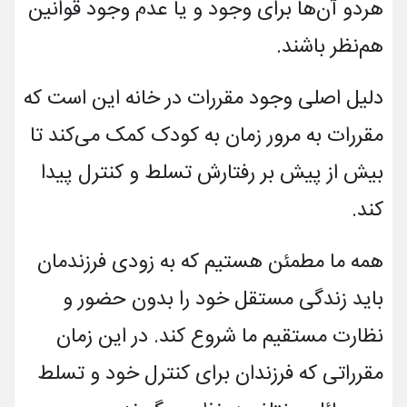
هردو آن­‌ها برای وجود و یا عدم وجود قوانین
هم‌نظر باشند.
دلیل اصلی وجود مقررات در خانه این است که
مقررات به مرور زمان به کودک کمک می‌­کند تا
بیش از پیش بر رفتارش تسلط و کنترل پیدا
کند.
همه ما مطمئن هستیم که به زودی فرزندمان
باید زندگی مستقل خود را بدون حضور و
نظارت مستقیم ما شروع کند. در این زمان
مقرراتی که فرزندان برای کنترل خود و تسلط