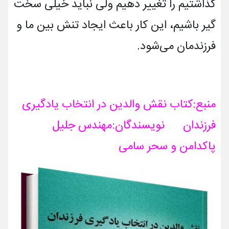
گذاشتیم را تغییر دهیم ولی نباید خیلی سخت­
گیر باشیم، این کار باعث ایجاد تنش بین ما و
فرزندمان می­شود.
منبع:کتاب نقش والدین در انتخاب یادگیری
فرزندان نویسندگان:مهندس جلیل
پاکدامن و سحر سامی