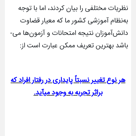
نظریات مختلفی را بیان کردند، اما با توجه
به‌نظام آموزشی کشور ما که معیار قضاوت
دانش­آموزان نتیجه امتحانات و آزمون­ها می­
باشد بهترین تعریف ممکن عبارت است از:
هر نوع تغییر نسبتاً پایداری در رفتار افراد که
براثر تجربه به وجود می­آید.