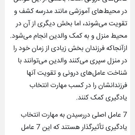
در محیط­‌های آموزشی مانند مدرسه کشف و
تقویت می‌­شوند، اما بخش دیگری از آن در
محیط منزل و به کمک والدین انجام می­‌شود.
ازآنجاکه فرزندان بخش زیادی از زمان خود را
در منزل سپری می­‌کنند والدین می‌­توانند با
شناخت عامل­‌های درونی و تقویت آن­ها
فرزندانشان را در کسب مهارت­ انتخاب
یادگیری کمک کنند.
7 عامل اصلی دررسیدن به مهارت انتخاب
یادگیری تأثیرگذار هستند که این 7 عامل