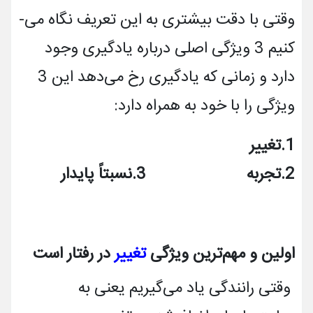
وقتی با دقت بیشتری به این تعریف نگاه می­
کنیم 3 ویژگی اصلی درباره یادگیری وجود
دارد و زمانی که یادگیری رخ می­دهد این 3
ویژگی را با خود به همراه دارد:
1.تغییر
2.تجربه 3.نسبتاً پایدار
اولین و مهم‌ترین ویژگی
تغییر
در رفتار است
وقتی رانندگی یاد می­‌گیریم یعنی به