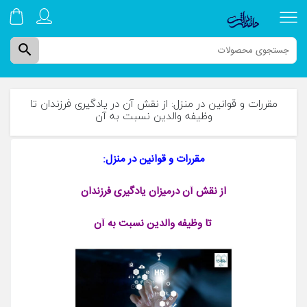
search
مقررات و قوانین در منزل: از نقش آن در یادگیری فرزندان تا
وظیفه والدین نسبت به آن
صفحه نخست
مقررات و قوانین در منزل:
دوره های ترم تابستان
از نقش آن درمیزان یادگیری فرزندان
تا وظیفه والدین نسبت به آن
کتاب های چاپی
دوره های آموزشی