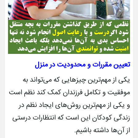
تعیین مقررات و محدودیت در منزل
یکی از مهم‌ترین چیزهایی که می‌تواند به
موفقیت و تکامل فرزندان کمک کند نظم است
و یکی از مهم‌ترین روش­‌های ایجاد نظم در
زندگی کودکان این است که انتظارات درستی
از آن‌ها داشته باشیم.