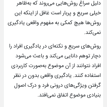
دلیل سراغ روش­‌هایی می­‌روند که به‌ظاهر
خیلی سریع و پربار است غافل از این­که این
روش­‌ها هیچ کمکی به مفهوم واقعی یادگیری
نمی­‌کند.
روش­‌های سریع و نکته‌­ای در یادگیری افراد را
دچار توهم دانایی می­‌کند و باعث می‌شود
افراد نتوانند از آن موضوع به‌صورت کاربردی
استفاده کنند. یادگیری واقعی بدون در نظر
گرفتن ویژگی­‌های درونی فرد و درک اصول
بنیادی موضوع اتفاق نمی­‌افتد.