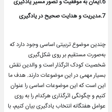
6.ایمان به موفقیت و تصور مسیر یادگیری
7.مدیریت و هدایت صحیح در یادگیری
چندین موضوع تربیتی اساسی وجود دارد که
به‌صورت مستقیم بر روی شکل­‌گیری
شخصیت کودک اثرگذار است و والدین نقش
بسیار مهمی در این موضوعات دارند. هدف ما
این است که این موضوعات اساسی را عنوان
کنیم و چگونگی اثرگذاری هرکدام را به روی
عوامل هفت­گانه انتخاب یادگیری بیان کنیم، با