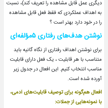
دیگری عمل قابل مشاهده را تعریف کند)، نسبت
به اهداف عملکردی که فقط فعل قابل مشاهده
را در خود دارد بهتر است ؟
نوشتن هدف‌های رفتاری
۵
مؤلفه­‌ای
برای نوشتن اهداف رفتاری از نگاه گانیه باید
متناسب با هر قابلیت ،
یک فعل د
ارای قابلیت
مناسب انتخاب کنیم. این افعال در جدول زیر
آورده شده است.
افعال هم‌گونه برای توصیف قابلیت‌های آدمی،
با نمونه‌هایی از جملات: