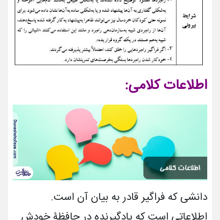
اطلاعات کلامی:
دانشی که فراگیر قادر به بیان آن است.
اطلاعاتی است که یادگیرنده در حافظۀ خودش