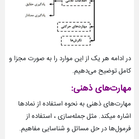
در ادامه هر یک از این موارد را به صورت مجزا و
کامل توضیح می‌­دهیم.
مهارت‌های ذهنی:
مهارت‌های ذهنی به نحوه استفاده از نمادها
اشاره می­کند. مثل جمله‌سازی ، استفاده از
فرمول‌ها در حل مسائل و شناسایی مفاهیم.