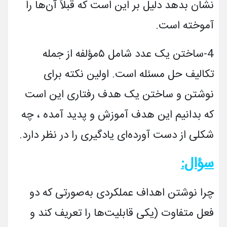
نشان بدهد دلیل بر این است که قبلاً آن‌ها را
آموخته است.
4-
ساختن یک عدد شامل
۵
مؤلفه­ از جمله
تکالیف حل مسئله است. اولین نکته برای
نوشتن و ساختن یک هدف رفتاری این است
که بدانیم این هدف آموزش و پدید آمده ، چه
شکلی از دست آورده‌ای یادگیری را در نظر دارد.
سؤال:
چرا نوشتن اهداف عملکردی به‌صورتی که دو
فعل متفاوت (یکی قابلیت­‌ها را تعریف کند و