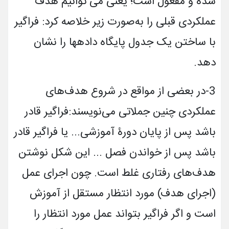
شده و مفعول است؛ یعنی می ­توانیم هدف
عملکردی قبلی را به‌صورت زیر خلاصه کرد: فراگیر
با ساختن یک جدول پایگاه داده­ها را نشان
دهد
.
3-
در بعضی از مواقع در شروع هدف‌های
عملکردی چنین جملاتی می‌نویسند:
فراگیر قادر
باشد پس از پایان دورۀ آموزشی... یا فراگیر قادر
باشد پس از خواندن
فصل ...
این شکل نوشتن
هدف‌های رفتاری غلط است. چون اجرای عمل
(اجرای هدف) مورد انتظار مستقل از آموزش
است و اگر فراگیر بتواند عمل مورد انتظار را