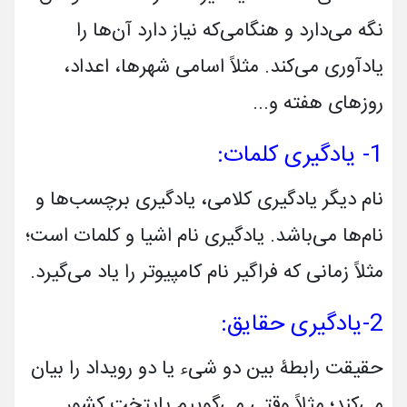
نگه می‌دارد و هنگامی‌که نیاز دارد آن‌ها را
یادآوری می­‌کند. مثلاً اسامی شهرها، اعداد،
روزهای هفته و...
1- یادگیری کلمات:
نام دیگر یادگیری کلامی، یادگیری برچسب‌ها و
نام‌­ها می‌­باشد. یادگیری نام اشیا و کلمات است؛
مثلاً زمانی که فراگیر نام کامپیوتر را یاد می‌گیرد.
2-یادگیری حقایق:
حقیقت رابطۀ بین دو شیء یا دو رویداد را بیان
می‌­کند؛ مثلاً وقتی می‌گوییم پایتخت کشور