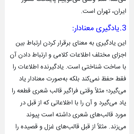
ایران، تهران است.
3.یادگیری معنادار:
این یادگیری به معنای برقرار کردن ارتباط بین
اجزای مختلف اطلاعات کلامی و ارتباط دادن آن
با ساخت­ شناختی است. یادگیرنده اطلاعات را
فقط حفظ نمی‌­کند بلکه به‌صورت معنادار یاد
می‌گیرد؛ مثلاً وقتی فراگیر قالب شعری قطعه را
یاد می‌گیرد و آن را با اطلاعاتی که از قبل در
مورد قالب‌های شعری داشته است پیوند
می‌زند. مثلاً از قبل قالب‌های غزل و قصیده را