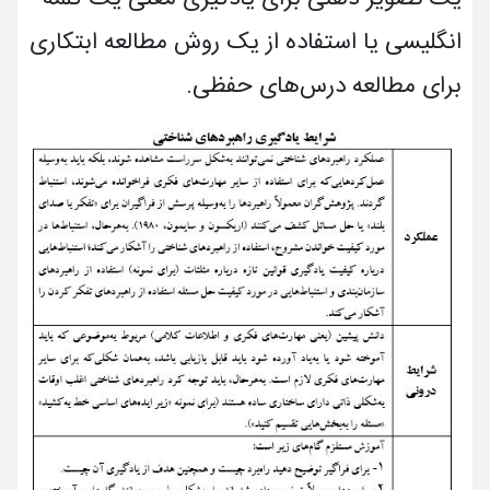
انگلیسی یا استفاده از یک روش مطالعه ابتکاری
برای مطالعه درس‌های حفظی.