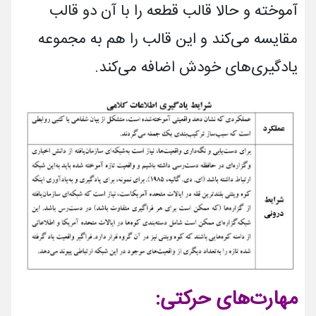
آموخته و حالا قالب قطعه را با آن دو قالب
مقایسه می­‌کند و این قالب را هم به مجموعه
یادگیری‌­های خودش اضافه می‌کند.
مهارت‌های حرکتی
: