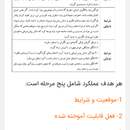
هر هدف عملکرد شامل پنج مرحله است:
1-
موقعیت و شرایط
2- فعل قابلیت آموخته شده