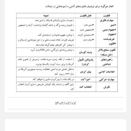
1402/02/07