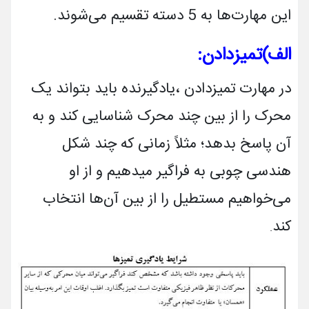
این مهارت‌ها به 5 دسته تقسیم می­‌شوند.
الف)
تمیز
دادن
:
در مهارت تمیزدادن ،یادگیرنده باید بتواند یک
محرک را از بین چند محرک شناسایی کند و به
آن پاسخ بدهد؛ مثلاً زمانی که چند شکل
هندسی چوبی به فراگیر می­دهیم و از او
می‌خواهیم مستطیل را از بین آن‌ها انتخاب
کند
.