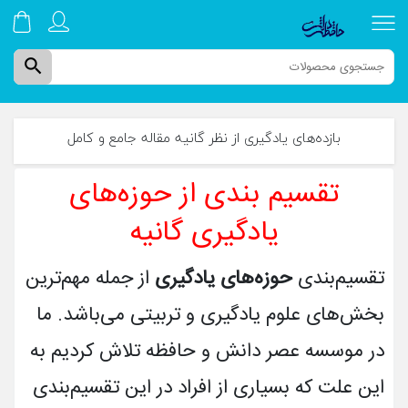
search
بازده‌های یادگیری از نظر گانیه مقاله جامع و کامل
تقسیم بندی از حوزه‌های
صفحه نخست
یادگیری گانیه
دوره های ترم تابستان
تقسیم‌بندی
حوزه‌های یادگیری
از جمله مهم‌ترین
کتاب های چاپی
بخش‌های علوم یادگیری و تربیتی می‌باشد. ما
در موسسه عصر دانش و حافظه تلاش کردیم به
دوره های آموزشی
این علت که بسیاری از افراد در این تقسیم‌بندی