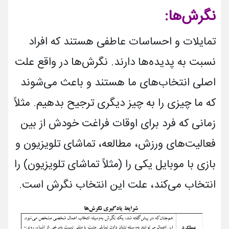
نگرش‌ها
:
تمایلات و احساسات عاطفی هستند که افراد
نسبت به پدیده‌­ها دارند. نگرش‌ها در واقع علت
اصلی انتخاب‌های ما هستند و باعث می­‌شوند
که ما چیزی را به چیز دیگری ترجیح بدهیم. مثلاً
زمانی که فرد برای اوقات فراغت خودش از بین
فعالیت‌های ورزش، مطالعه، تماشای تلویزیون و
بازی با موبایل یکی را (مثلاً تماشای تلویزیون) را
انتخاب می‌­کند، علت این انتخاب نگرش است.