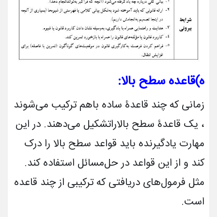
ه)
قاعده
سطح
بالا
:
زمانی که چند قاعدۀ ساده باهم ترکیب می­‌شوند
، یک قاعدۀ سطح بالاراتشکیل می‌دهند. در این
مهارت یادگیرنده باید قواعد سطح بالا را درک
کند و از این قواعد در حل‌مسائل استفاده کند.
مثل فرمول­‌های دریافتی که ترکیبی از چند قاعده
است.