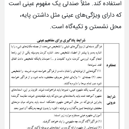
استفاده کند. مثلاً صندلی یک مفهوم عینی است
که دارای ویژگی‌های عینی مثل داشتن پایه،
محل نشستن و تکیه‌گاه است.