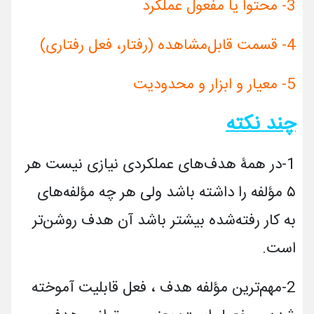
3- محتوا یا مفعول عملکرد
4- قسمت قابل‌مشاهده (رفتار، فعل رفتاری)
5- معیار و ابزار و محدودیت
چند نکته
1-
در همۀ هدف‌های عملکردی نیازی نیست هر
۵ مؤلفه را داشته باشد ولی هر چه مؤلفه‌های
به­ کار رفته‌شده بیشتر باشد آن هدف روشن­‌تر
است.
2-
مهم‌ترین مؤلفه هدف ، فعل قابلیت آموخته