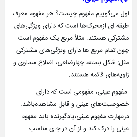
اول می­‌گوییم مفهوم چیست؟ هر مفهوم معرف
طبقه ­ای ازمحرک­‌ها است که دارای ویژگی‌های
مشترکی هستند. مثلاً مربع یک مفهوم است
چون تمام مربع ها دارای ویژگی‌های مشترکی
مثل: شکل بسته، چهارضلعی، اضلاع مساوی و
زاویه‌های قائمه هستند.
مفهوم عینی، مفهومی است که دارای
خصوصیت‌های عینی و قابل‌ مشاهده‌باشد.
درمهارت مفهوم عینی،یادگیرنده باید مفهوم
عینی را درک کند و از آن در جای مناسب