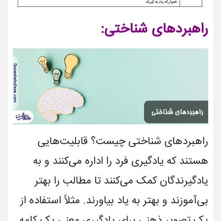
راهبردهای شناختی:
راهبردهای شناختی چیست؟ قابلیت­‌هایی
هستند که یادگیری فرد را اداره می‌­کنند و به
یادگیرندگان کمک می‌­کنند تا مطالب را بهتر
بی‌آموزند و بهتر به یاد بیاورند. مثلاً استفاده از
یک تصویر ذهنی برای یادگیری معنی یک کلمه