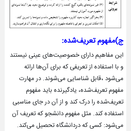
ج)
مفهوم
تعریف‌شده:
این مفاهیم دارای خصوصیت‌های عینی نیستند
و با استفاده از تعریفی که برای آن‌ها ارائه
می‌شود ،قابل‌ شناسایی می‌شوند. در مهارت
مفهوم تعریف‌شده، یادگیرنده باید مفهوم
تعریف‌شده را درک کند و از آن در جای مناسبی
استفاده کند. مثل مفهوم دانشجو که تعریف آن
می‌شود: کسی که دردانشگاه تحصیل می‌کند.