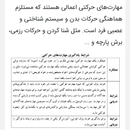
مهارت‌های حرکتی اعمالی هستند که مستلزم
هماهنگی حرکات بدن و سیستم شناختی و
عصبی فرد است. مثل شنا کردن و حرکات رزمی،
برش پارچه و ...