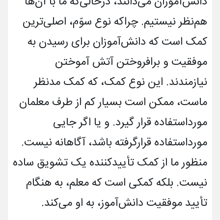
دانش‌آموزان می‌دانند، درحالی‌که ما با آن‌ها
هم‌نظر نیستیم. چراکه نوع سوّم، اصلی‌ترین
کمک است که دانش‌آموزان برای رسیدن به
موفقیت و برافروختن آتش آموختن
نیازمندند. این نوع کمک، که کمک مدنظر
ماست، ممکن است بسیار کم از طرف معلمان
مورداستفاده قرار گیرد. و یا اگر جایی
مورداستفاده قرارگرفته باشد، آگاهانه نیست.
منظور ما از کمک تأییدکننده یک تشویق ساده
نیست. بلکه کمکی است که معلم، به هنگام
تأیید موفقیت دانش‌آموز، به او می‌کند.