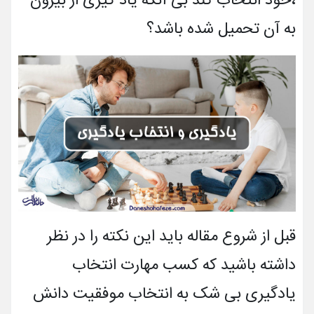
،خود انتخاب کند بی آنکه یاد گیری از بیرون
به آن تحمیل شده باشد؟
قبل از شروع مقاله باید این نکته را در نظر
داشته باشید که کسب مهارت انتخاب
یادگیری بی شک به انتخاب موفقیت دانش