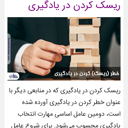
ریسک کردن در یادگیری
ریسک کردن در یادگیری که در منابعی دیگر با
عنوان خطر کردن در یادگیری آورده شده
است، دومین عامل اساسی مهارت انتخاب
یادگیری محسوب می‌شود. برای شروع عامل