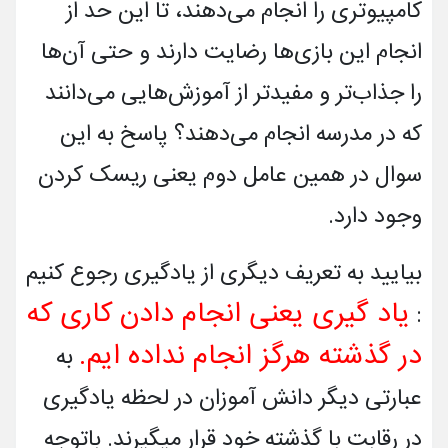
کامپیوتری را انجام می‌دهند، تا این حد از
انجام این بازی‌ها رضایت دارند و حتی آن‌ها
را جذاب‌تر و مفیدتر از آموزش‌هایی می‌دانند
که در مدرسه انجام می‌دهند؟ پاسخ به این
سوال در همین عامل دوم یعنی ریسک کردن
وجود دارد.
بیایید به تعریف دیگری از یادگیری رجوع کنیم
یاد گیری یعنی انجام دادن کاری که
:
در گذشته هرگز انجام نداده ایم.
به
عبارتی دیگر دانش آموزان در لحظه یادگیری
در رقابت با گذشته خود قرار میگیرند. باتوجه