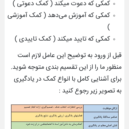
کمکی که دعوت میکند ( کمک دعوتی )
کمکی که آموزش می‌دهد ( کمک آموزشی
)
کمکی که تایید میکند ( کمک تاییدی )
قبل از ورود به توضیح این عامل لازم است
منظور ما را از این تقسیم بندی متوجه شوید.
برای آشنایی کامل با انواع کمک در یادگیری
به تصویر زیر رجوع کنید :