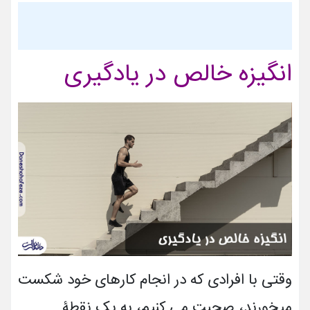
انگیزه خالص در یادگیری
وقتی با افرادی که در انجام کارهای خود شکست
می­خورند، صحبت می­ کنیم، به یک نقطۀ