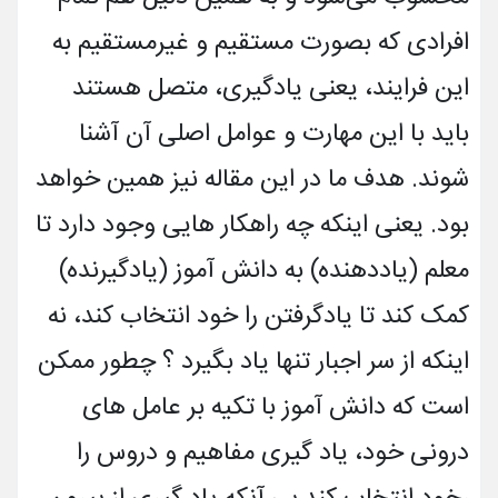
افرادی که بصورت مستقیم و غیرمستقیم به
این فرایند، یعنی یادگیری، متصل هستند
باید با این مهارت و عوامل اصلی آن آشنا
شوند. هدف ما در این مقاله نیز همین خواهد
بود. یعنی اینکه چه راهکار هایی وجود دارد تا
معلم (یاددهنده) به دانش آموز (یادگیرنده)
کمک کند تا یادگرفتن را خود انتخاب کند، نه
اینکه از سر اجبار تنها یاد بگیرد ؟ چطور ممکن
است که دانش آموز با تکیه بر عامل های
درونی خود، یاد گیری مفاهیم و دروس را