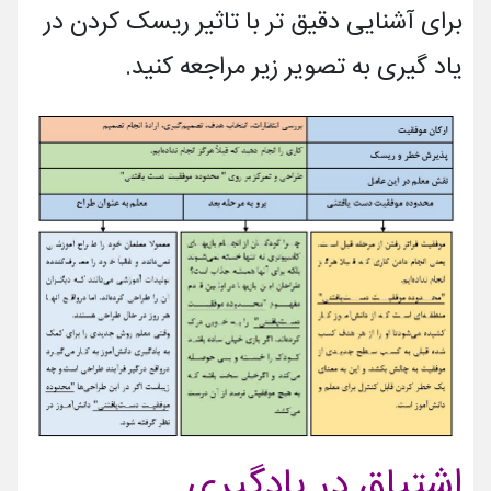
برای آشنایی دقیق تر با تاثیر ریسک کردن در
یاد گیری به تصویر زیر مراجعه کنید.
اشتیاق در یادگیری