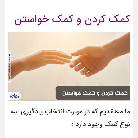
کمک کردن و کمک خواستن
ما معتقدیم که در مهارت انتخاب یادگیری سه
نوع کمک وجود دارد :