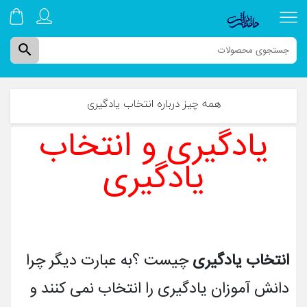
search
همه چیز درباره انتخاب یادگیری
یادگیری و انتخاب
صفحه نخست
یادگیری
دوره های ترم تابستان
کتاب های چاپی
انتخاب یادگیری
چیست ؟به عبارت دیگر چرا
دوره های آموزشی
دانش آموزان یادگیری را انتخاب نمی کنند و