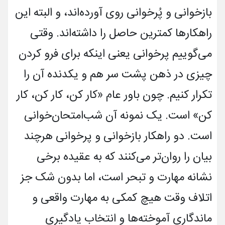
بازخوانی و پُرخوانی روی آورده‌اند، و البته این
راهکارها کمترین حاصل را داشته‌اند. وقتی
می‌گوییم پرخوانی یعنی اینکه برای فرو کردن
چیزی در ذهن پشت سر هم و یکدنده آن را
تکرار کنیم. چون باور عام «کار کن، کار کن، کار
کن» است. یک نمونه آن شب‌امتحان‌خوانی
است. دو راهکار باز‌خوانی و پرخوانی هرچند
بیان را روان‌تر می‌کنند که به عقیده برخی
نشانه مهارت و تبحر است، اما بدون شک جز
اتلاف وقت هیچ کمکی به مهارت واقعی و
ماندگاری آموخته‌ها و انتخاب یادگیری