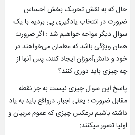
حال که به نقش تحریک بخش احساس
ضرورت در انتخاب یادگیری پی بردیم با یک
سوال دیگر مواجه خواهیم شد : اگر ضرورت
همان ویژگی باشد که معلمان می‌خواهند در
خود و دانش‌آموزان ایجاد کنند، پس آنها از
چه چیزی باید دوری کنند؟
پاسخ این سوال چیزی نیست به جز نقطه
مقابل ضرورت ؛ یعنی اجبار. درواقع باید به یاد
داشته باشیم برعکس چیزی که عموم مربیان و
اولیا تصور میکنند: