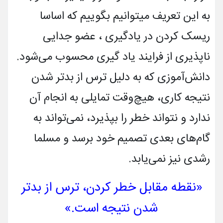
به این تعریف میتوانیم بگوییم که اساسا
ریسک کردن در یادگیری ، عضو جدایی
ناپذیری از فرایند یاد گیری محسوب می‌شود.
دانش‌آموزی که به دلیل ترس از بدتر شدن
نتیجه کاری، هیچ‌وقت تمایلی به انجام آن
ندارد و نتواند خطر را بپذیرد، نمی‌تواند به
گام‌های بعدی تصمیم خود برسد و مسلما
رشدی نیز نمی‌یابد.
«نقطه مقابل خطر کردن، ترس از بدتر
شدن نتیجه است.»