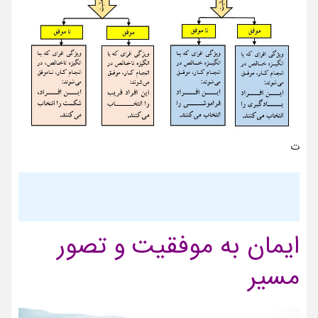
ت
ایمان به موفقیت و تصور
مسیر