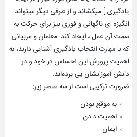
یادگیری ] میکشاند و از طرفی دیگر میتواند
انگیزه ای ناگهانی و فوری نیز برای حرکت به
سمت آن عمل ، ایجاد کند. معلمان و مربیانی
که با مهارت انتخاب یادگیری آشنایی دارند، به
اهمیت پرورش این احساس در خود و در
دانش آموزانشان پی برده‌اند.
ضرورت ترکیبی است از سه عنصر زیر:
به موقع بودن
اهمیت دادن
ایمان