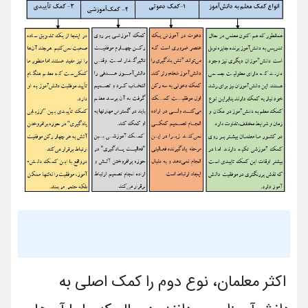
اکثر معلمان، نوع دوم را کمک اصلی به