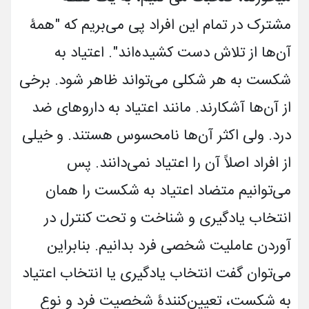
مشترک در تمام این افراد پی می‌بریم که "همۀ
آن‌ها از تلاش دست کشیده‌اند". اعتیاد به
شکست به هر شکلی می‌تواند ظاهر شود. برخی
از آن‌ها آشکارند. مانند اعتیاد به داروهای ضد
درد. ولی اکثر آن‌ها نامحسوس هستند. و خیلی
از افراد اصلاً آن را اعتیاد نمی‌دانند. پس
می‌توانیم متضاد اعتیاد به شکست را همان
انتخاب یادگیری و شناخت و تحت کنترل در
آوردن عاملیت شخصی فرد بدانیم. بنابراین
می‌توان گفت انتخاب یادگیری یا انتخاب اعتیاد
به شکست، تعیین‌کنندۀ شخصیت فرد و نوع