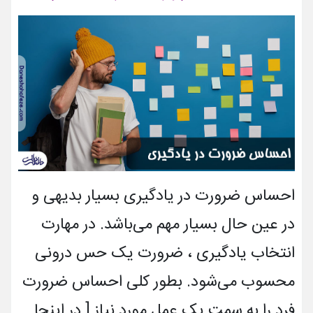
احساس ضرورت در یادگیری بسیار بدیهی و
در عین حال بسیار مهم می‌باشد. در مهارت
انتخاب یادگیری ، ضرورت یک حس درونی
محسوب می‌شود. بطور کلی احساس ضرورت
فرد را به سمت یک عمل مورد نیاز [ در اینجا