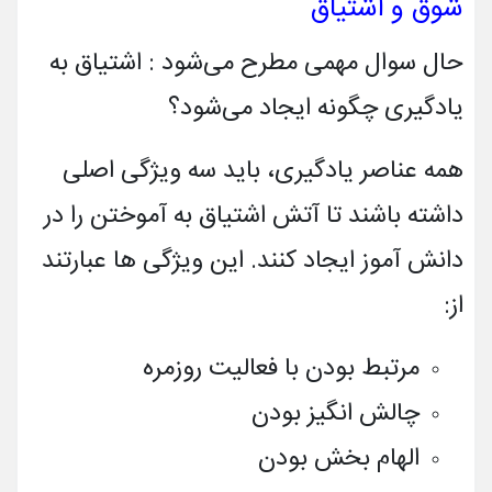
شوق و اشتیاق
حال سوال مهمی مطرح می‌شود : اشتیاق به
یادگیری چگونه ایجاد می‌شود؟
همه عناصر یادگیری، باید سه ویژگی اصلی
داشته باشند تا آتش اشتیاق به آموختن را در
دانش آموز ایجاد کنند. این ویژگی ها عبارتند
از:
مرتبط بودن با فعالیت روزمره
چالش انگیز بودن
الهام بخش بودن