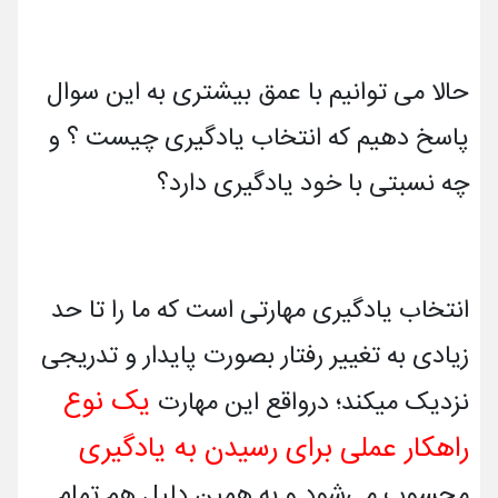
حالا می توانیم با عمق بیشتری به این سوال
پاسخ دهیم که انتخاب یادگیری چیست ؟ و
چه نسبتی با خود یادگیری دارد؟
انتخاب یادگیری مهارتی است که ما را تا حد
زیادی به تغییر رفتار بصورت پایدار و تدریجی
یک نوع
نزدیک میکند؛ درواقع این مهارت
راهکار عملی برای رسیدن به یادگیری
محسوب می‌شود و به همین دلیل هم تمام