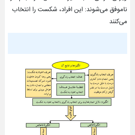
ناموفق می‌شوند: این افراد، شکست را انتخاب
می‌کنند