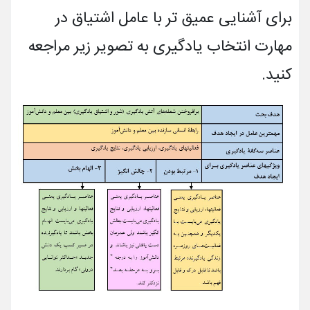
برای آشنایی عمیق تر با عامل اشتیاق در
مهارت انتخاب یادگیری به تصویر زیر مراجعه
کنید.