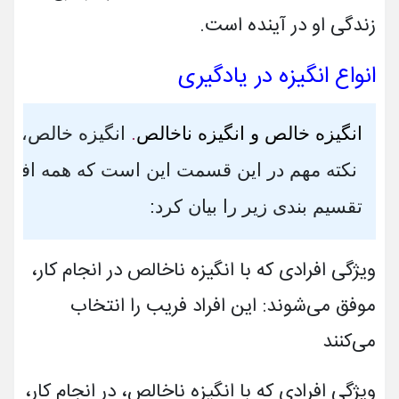
زندگی او در آینده است.
انواع انگیزه در یادگیری
انگیزه خالص و انگیزه ناخالص
.
 انگیزه خالص، ا
 نکته مهم در این قسمت این است که همه افرادی
تقسیم بندی زیر را بیان کرد: 
ویژگی افرادی که با انگیزه ناخالص در انجام کار،
موفق می‌شوند: این افراد فریب را انتخاب
می‌کنند
ویژگی افرادی که با انگیزه ناخالص، در انجام کار،