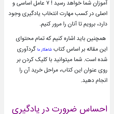
آموزان شما خواهد رسید ! ۷ عامل اساسی و
اصلی در کسب مهارت انتخاب یادگیری وجود
دارد، برویم تا آنان را مرور کنیم.
همچنین باید اشاره کنیم که تمام محتوای
این مقاله بر اساس کتاب
گردآوری
شاهکار ما
شده است. شما میتوانید با کلیک کردن بر
روی عنوان این کتاب، مراحل خرید آن را
انجام دهید.
احساس ضرورت در یادگیری