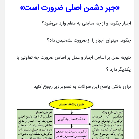
«جبر دشمن اصلی ضرورت است»
اجبار چگونه و از چه منابعی به معلم وارد می‌شود؟
چگونه میتوان اجبار را از ضرورت تشخیص داد؟
نتیجه عمل بر اساس اجبار و عمل بر اساس ضرورت چه تفاوتی با
یکدیگر دارد ؟
برای یافتن پاسخ این سوالات به تصویر زیر رجوع کنید.