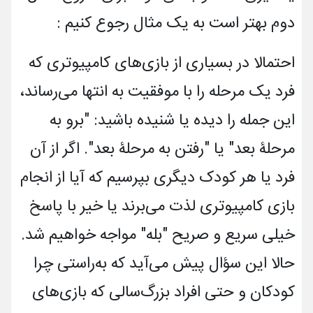
دوم بهتر است به یک مثال رجوع کنیم :
احتمالا در بسیاری از بازی‌های کامپیوتری که
فرد یک مرحله را با موفقیت به انتها می‌رساند،
این جمله را دیده یا شنیده باشید: "برو به
مرحلۀ بعد" یا "رفتن به مرحلۀ بعد". اگر از آن
فرد یا هر کودک دیگری بپرسیم که آیا از انجام
بازی کامپیوتری لذت می‌برند یا خیر با پاسخ
خیلی سریع و صریح "بله" مواجه خواهیم شد.
حالا این سؤال پیش می‌آید که به‌راستی چرا
کودکان و حتی افراد بزرگ‌سالی که بازی‌های