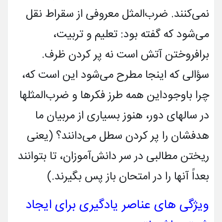
نمی‌کنند. ضرب‌المثل معروفی از سقراط نقل
می‌شود که گفته بود: تعلیم و تربیت،
برافروختن آتش است نه پر کردن ظرف.
سؤالی که اینجا مطرح می‌شود این است که،
چرا باوجوداین همه طرز فکرها و ضرب‌المثلها
در سالهای دور، هنوز بسیاری از مربیان ما
هدفشان را پر کردن سطل می‌دانند؟ (یعنی
ریختن مطالبی در سر دانش‌آموزان، تا بتوانند
بعداً آنها را در امتحان باز پس بگیرند.)
ویژگی های عناصر یادگیری برای ایجاد