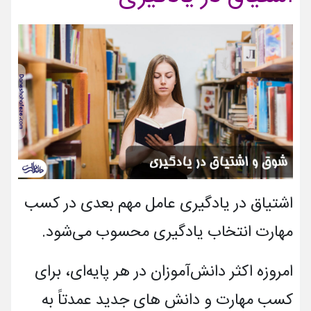
اشتیاق در یادگیری عامل مهم بعدی در کسب
مهارت انتخاب یادگیری محسوب می‌شود.
امروزه اکثر دانش‌آموزان در هر پایه‌ای، برای
کسب مهارت و دانش های جدید عمدتاً به