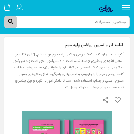
search
کتاب کار و تمرین ریاضی پایه دوم
آنچه باید درباره کتاب کمک درسی ریاضی پایه دوم فرنا بدانیم: 1.این کتاب بر
اساس الگوهای یادگیری نوشته شده است. 2.دانش‌آموز محور است و دانش‌آموز
صفحه نخست
به تنهایی و بدون کمک شخصی می‌تواند آن را بخواند. 3.باعث می‌شود مطالب
کتاب ریاضی دوم را با چارچوب و نظم بهتری یادبگیرد. 4.از بخش‌های بسیار
متنوع ، علمی و جذاب استفاده شده است تا دانش‌آموز با انگیزه و میل بیشتری
دوره های ترم تابستان
تمام مطالب و تمرین‌ها را بخواند و حل کند
share
favorite_border
کتاب های چاپی
دوره های آموزشی