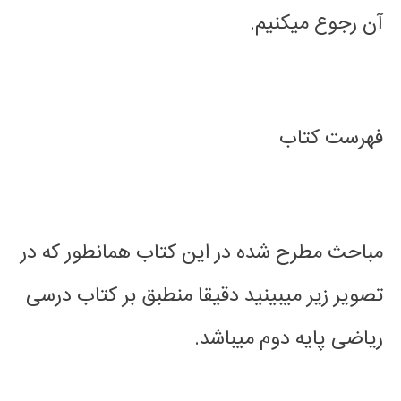
آن رجوع میکنیم.
فهرست کتاب
مباحث مطرح شده در این کتاب همانطور که در
تصویر زیر میبینید دقیقا منطبق بر کتاب درسی
ریاضی پایه دوم میباشد.