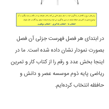
در ابتدای هر فصل فهرست جزئی آن فصل
بصورت نمودار نشان داده شده است. ما در
اینجا بخش عدد و رقم را از کتاب کار و تمرین
ریاضی پایه ذوم موسسه عصر و دانش و
حافظه انتخاب کرده‌ایم.