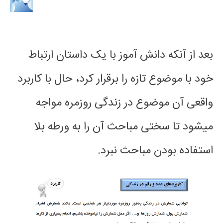
بعد از آنکه دانش آموز با یک داستان ارتباط
خود با موضوع تازه را برقرار کرد، حال با کاربرد
واقعی آن موضوع در زندگی روزمره مواجه
میشود تا سختی مباحث آن را به ورطه بلا
استفاده بودن مباحث نبرد.