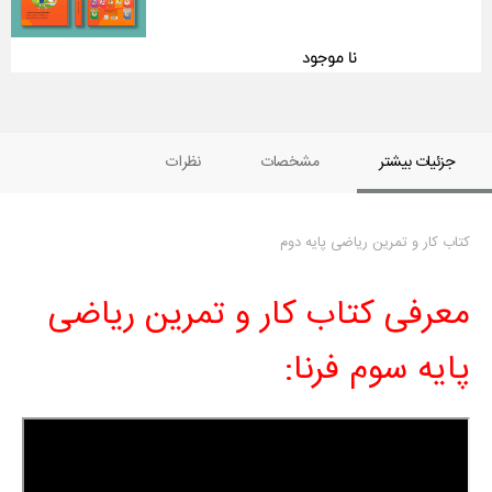
نا موجود
جزئیات بیشتر
مشخصات
نظرات
کتاب کار و تمرین ریاضی پایه دوم
معرفی کتاب کار و تمرین ریاضی
پایه سوم فرنا: