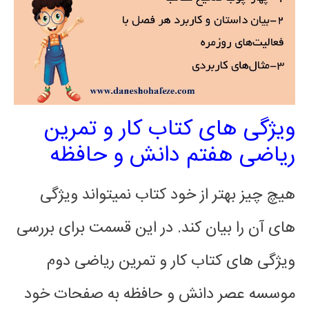
ویژگی های کتاب کار و تمرین
ریاضی هفتم دانش و حافظه
هیچ چیز بهتر از خود کتاب نمیتواند ویژگی
های آن را بیان کند. در این قسمت برای بررسی
ویژگی های کتاب کار و تمرین ریاضی دوم
موسسه عصر دانش و حافظه به صفحات خود