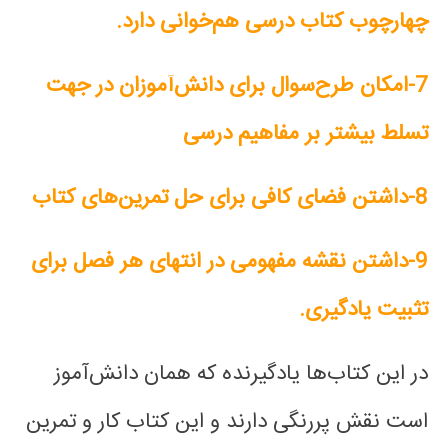
چهارچوب کتاب درسی هم‌خوانی دارد.
7-امکان طرح‌سوال برای دانش‌آموزان در جهت
تسلط بیشتر بر مفاهیم درسی
8-داشتن فضای کافی برای حل تمرین‌های کتاب
9-داشتن نقشه مفهومی در انتهای هر فصل برای
تثبیت یادگیری.
در این کتاب‌ها یادگیرنده‌ که همان دانش‌آموز
است نقش پررنگی دارند و این کتاب کار و تمرین