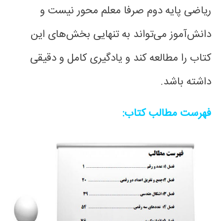
ریاضی پایه دوم صرفا معلم محور نیست و
دانش‌آموز می‌تواند به تنهایی بخش‌های این
کتاب را مطالعه کند و یادگیری کامل و دقیقی
داشته باشد.
فهرست مطالب کتاب: