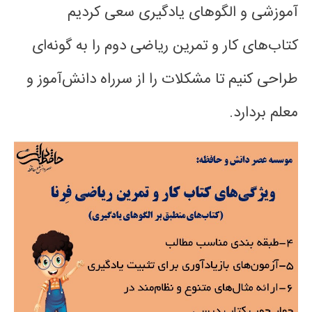
آموزشی و الگوهای یادگیری سعی کردیم
کتاب‌های کار و تمرین ریاضی دوم را به گونه‌ای
طراحی کنیم تا مشکلات را از سرراه دانش‌آموز و
معلم بردارد.