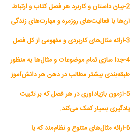
2-بیان داستان و کاربرد هر فصل کتاب و ارتباط
آن‌ها با فعالیت‌های روزمره و مهارت‌های زندگی
3-ارائه مثال‌های کاربردی و مفهومی از کل فصل
4-جدا سازی تمام موضوعات و مثال‌ها به منظور
طبقه‌بندی بیشتر مطالب در ذهن هر دانش‌آموز
5-آزمون بازیادآوری در هر فصل که بر تثبیت
یادگیری بسیار کمک می‌کند.
6-ارائه مثال‌های متنوع و نظام‌مند که با