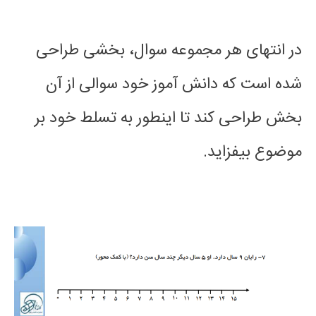
در انتهای هر مجموعه سوال، بخشی طراحی
شده است که دانش آموز خود سوالی از آن
بخش طراحی کند تا اینطور به تسلط خود بر
موضوع بیفزاید.