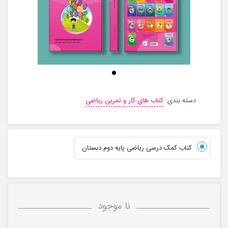
انتشارات کاغذ و قلم
مقالات
تماس با ما
درباره ما
دسته بندی:
کتاب های کار و تمرین ریاضی
پرسش های متداول
کتاب کمک درسی ریاضی پایه دوم دبستان
ورود به سایت
نا موجود