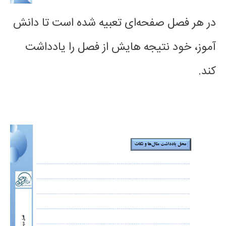
در هر فصل صفحه‌ای تعبیه شده است تا دانش
آموز، خود نتیجه هایش از فصل را یادداشت
کند.