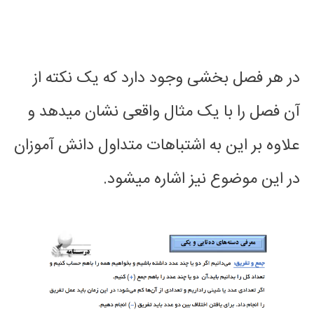
در هر فصل بخشی وجود دارد که یک نکته از
آن فصل را با یک مثال واقعی نشان میدهد و
علاوه بر این به اشتباهات متداول دانش آموزان
در این موضوع نیز اشاره میشود.