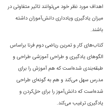
اهداف مورد نظر خود می‌توانند تاثیر متفاوتی در
میزان یادگیری ویادداری دانش‌آموزان داشته
باشند.
کتاب‌های کار و تمرین ریاضی دوم فرنا براساس
الگوهای یادگیری و طراحی آموزشی طراحی و
طبقه‌بندی شده‌است که هم آموزش را برای
مدرس سهل می‌کند و هم به گونه‌ای طراحی
شده‌است که دانش‌آموز را برای حل‌کردن و
یادگیری ترغیب می‌کند.