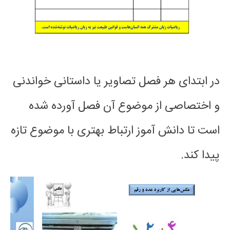
در ابتدای هر فصل تصاویر یا داستانی خواندنی
و اختصاصی از موضوع آن فصل آورده شده
است تا دانش آموز ارتباط بهتری با موضوع تازه
پیدا کند.