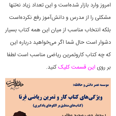
امروز وارد بازار شده‌است و این تعداد زیاد نه‌تنها
مشکلی را از مدرس و دانش‌آموز رفع نکرده‌است
بلکه انتخاب مناسب از میان این همه کتاب بسیار
دشوار است حال شما اگر می‌خواهید درباره این
که چه کتاب کاروتمرین ریاضی مناسب است لطفا
بر روی
این قسمت کلیک
کنید.