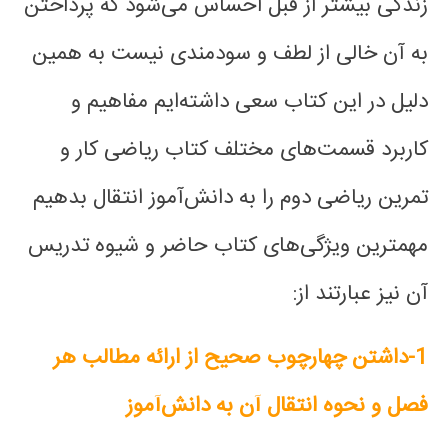
زندگی بیشتر از قبل احساس می‌شود که پرداختن
به آن خالی از لطف و سودمندی نیست به همین
دلیل در این کتاب سعی داشته‌ایم مفاهیم و
کاربرد قسمت‌های مختلف کتاب ریاضی کار و
تمرین ریاضی دوم را به دانش‌آموز انتقال بدهیم
مهمترین ویژگی‌های کتاب حاضر و شیوه تدریس
آن نیز عبارتند از:
1-داشتن چهارچوب صحیح از ارائه مطالب هر
فصل و نحوه انتقال آن به دانش‌آموز