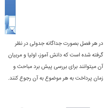
در هر فصل بصورت جداگانه جدولی در نظر
گرفته شده است که دانش آموز، اولیا و مربیان
آن میتوانند برای بررسی پیش برد مباحث و
زمان پرداخت به هر موضوع به آن رجوع کنند.