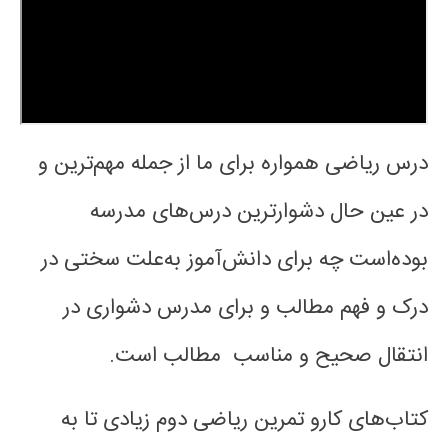
درس ریاضی همواره برای ما از جمله مهم‌ترین و
در عین حال دشوارترین درس‌های مدرسه
بوده‌است چه برای دانش‌آموز به‌علت سختی در
درک و فهم مطالب و برای مدرس دشواری در
انتقال صحیح و مناسب مطالب است.
کتاب‌های کارو تمرین ریاضی دوم زیادی تا به