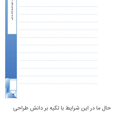
حال ما در این شرایط با تکیه بر دانش طراحی