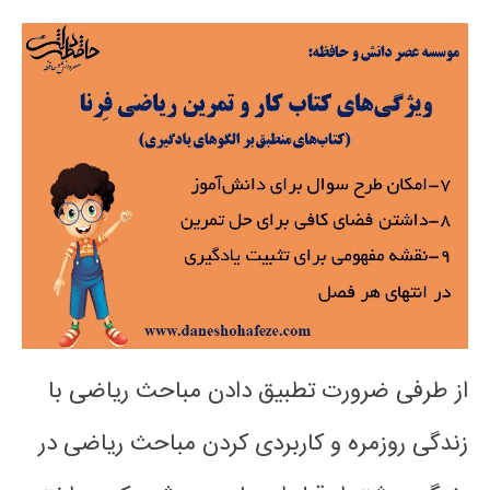
از طرفی ضرورت تطبیق دادن مباحث ریاضی با
زندگی روزمره و کاربردی کردن مباحث ریاضی در