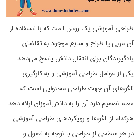
طراحی آموزشی یک روش است که با استفاده از
آن مربی یا طراح و منابع موجود به تقاضای
یادگیرندگان برای انتقال دانش پاسخ می‌دهد
یکی از عوامل طراحی آموزشی و به‌ کارگیری
الگوهای آن جهت طراحی محتوایی است که
معلم تصمیم دارد آن را به دانش‌آموزان ارائه دهد
هرکدام از الگوها و رویکردهای طراحی آموزشی
در هر سطحی از طراحی با توجه به اصول و