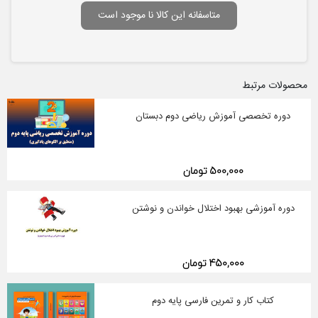
متاسفانه این کالا نا موجود است
محصولات مرتبط
دوره تخصصی آموزش ریاضی دوم دبستان
500,000 تومان
دوره آموزشی بهبود اختلال خواندن و نوشتن
450,000 تومان
کتاب کار و تمرین فارسی پایه دوم